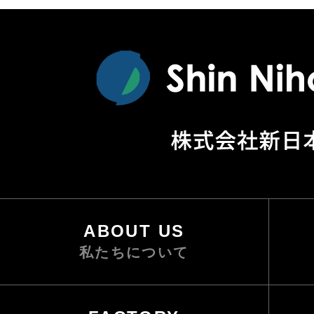
ABOUT US
私たちについて