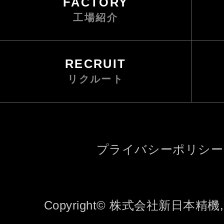
FACTORY
工場紹介
RECRUIT
リクルート
プライバシーポリシー
Copyright© 株式会社新日本精機, All